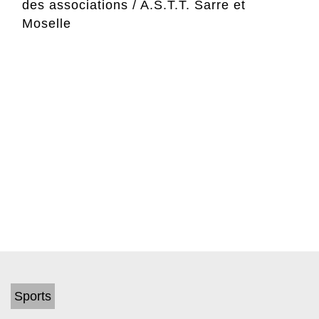
des associations
/
A.S.T.T. Sarre et
Moselle
Sports