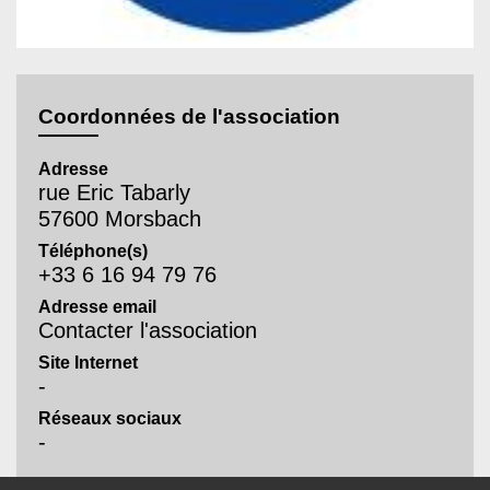
Coordonnées de l'association
Adresse
rue Eric Tabarly
57600 Morsbach
Téléphone(s)
+33 6 16 94 79 76
Adresse email
Contacter l'association
Site Internet
-
Réseaux sociaux
-