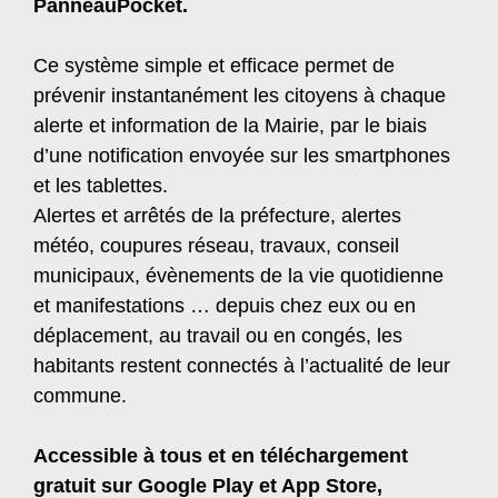
PanneauPocket.
Ce système simple et efficace permet de
prévenir instantanément les citoyens à chaque
alerte et information de la Mairie, par le biais
d’une notification envoyée sur les smartphones
et les tablettes.
Alertes et arrêtés de la préfecture, alertes
météo, coupures réseau, travaux, conseil
municipaux, évènements de la vie quotidienne
et manifestations … depuis chez eux ou en
déplacement, au travail ou en congés, les
habitants restent connectés à l’actualité de leur
commune.
Accessible à tous et en téléchargement
gratuit sur Google Play et App Store,