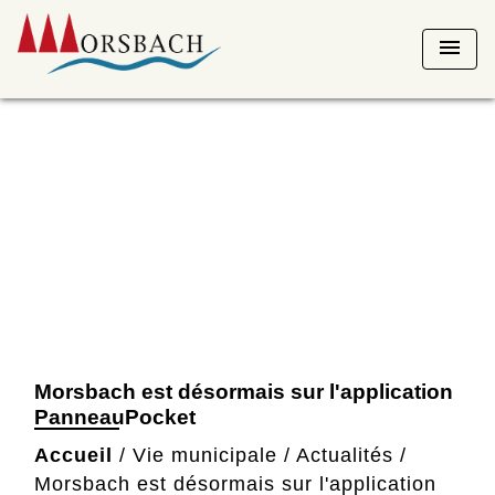
menu
Morsbach est désormais sur l'application
PanneauPocket
Accueil
/
Vie municipale
/
Actualités
/
Morsbach est désormais sur l'application