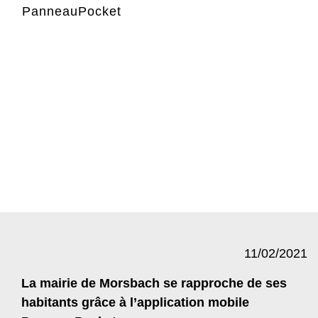
PanneauPocket
11/02/2021
La mairie de Morsbach se rapproche de ses
habitants grâce à l’application mobile