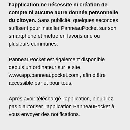
l’application ne nécessite ni création de
compte ni aucune autre donnée personnelle
du citoyen.
Sans publicité, quelques secondes
suffisent pour installer PanneauPocket sur son
smartphone et mettre en favoris une ou
plusieurs communes.
PanneauPocket est également disponible
depuis un ordinateur sur le site
www.app.panneaupocket.com , afin d’être
accessible par et pour tous.
Après avoir téléchargé l’application, n’oubliez
pas d’autoriser l’application PanneauPocket à
vous envoyer des notifications.