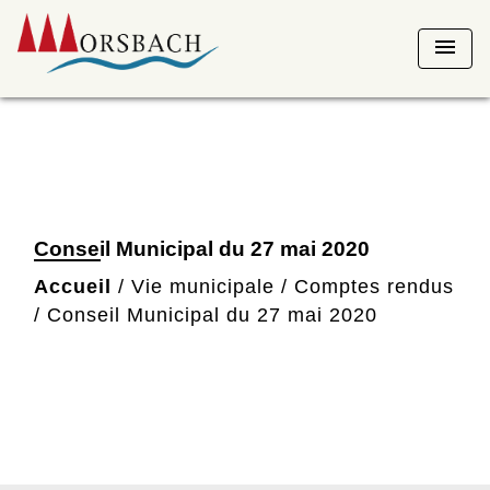
menu
Conseil Municipal du 27 mai 2020
Accueil
/
Vie municipale
/
Comptes rendus
/
Conseil Municipal du 27 mai 2020