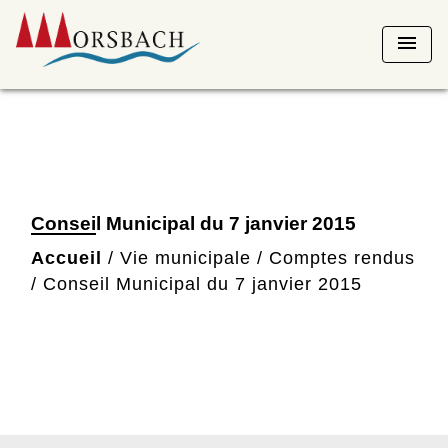
menu
Conseil Municipal du 7 janvier 2015
Accueil
/
Vie municipale
/
Comptes rendus
/
Conseil Municipal du 7 janvier 2015