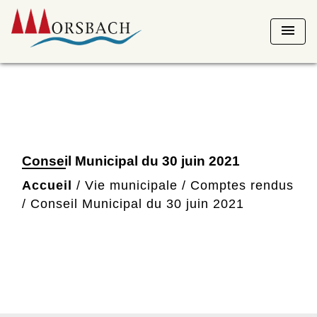
menu
Conseil Municipal du 30 juin 2021
Accueil
/
Vie municipale
/
Comptes rendus
/
Conseil Municipal du 30 juin 2021