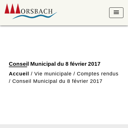
menu
Conseil Municipal du 8 février 2017
Accueil
/
Vie municipale
/
Comptes rendus
/
Conseil Municipal du 8 février 2017